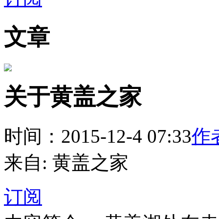
文章
关于黄盖之家
时间：2015-12-4 07:33
作者
来自: 黄盖之家
订阅