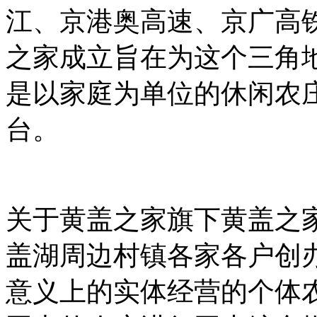
江、京港奥高速、京广高铁
之家成立旨在为这个三角
是以家庭为单位的休闲农
台。
关于黄盖之家旗下黄盖之
盖湖周边村镇各家各户创
意义上的实体经营的个体