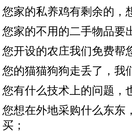
您家的私养鸡有剩余的，
您家的不用的二手物品要
您开设的农庄我们免费帮
您的猫猫狗狗走丢了，我
您有什么技术上的问题，
您想在外地采购什么东东
买；