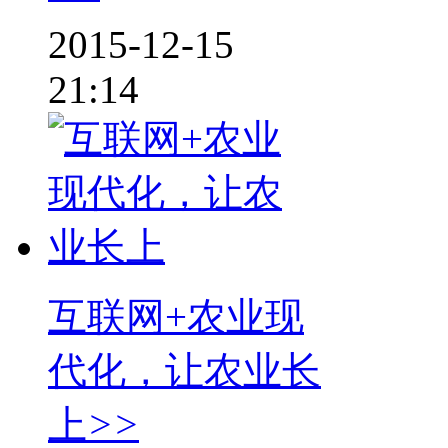
2015-12-15
21:14
互联网+农业现
代化，让农业长
上
>>