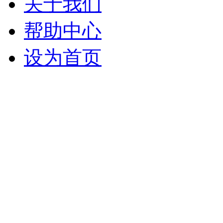
关于我们
帮助中心
设为首页