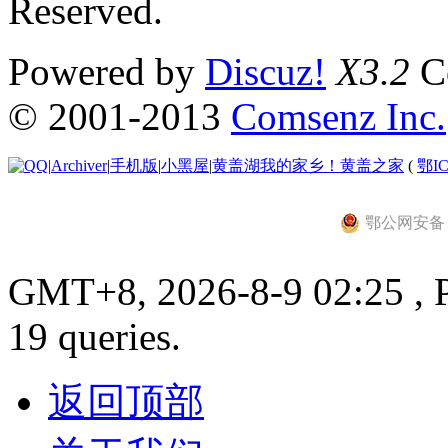
Reserved.
Powered by
Discuz!
X3.2
Co
© 2001-2013
Comsenz Inc.
|
Archiver
|
手机版
|
小黑屋
|
黄盖湖我的家乡！黄盖之家
(
鄂IC
鄂公网安备 42
GMT+8, 2026-8-9 02:25 , P
19 queries.
返回顶部