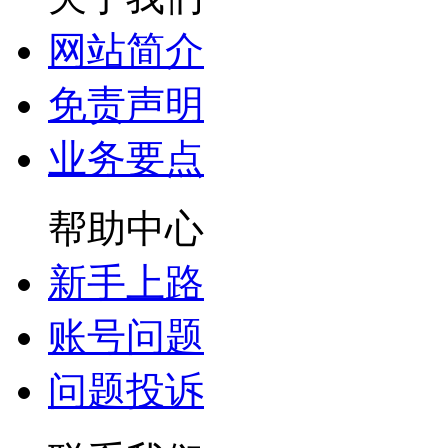
网站简介
免责声明
业务要点
帮助中心
新手上路
账号问题
问题投诉