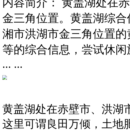
内容简介：
黄盖湖处在赤
金三角位置。黄盖湖综合
湘市洪湖市金三角位置的
等的综合信息，尝试休闲旅
... ...
黄盖湖处在赤壁市、洪湖
这里可谓良田万倾，土地