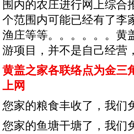
围内的农庄进行网上综合
个范围内可能已经有了李
渔庄等等。。。。。。黄
游项目，并不是自己经营
黄盖之家各联络点为金三
上网
您家的粮食丰收了，我们
您家的鱼塘干塘了，我们