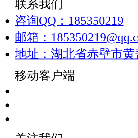
联系我们
咨询QQ：185350219
邮箱：185350219@qq.
地址：湖北省赤壁市黄
移动客户端