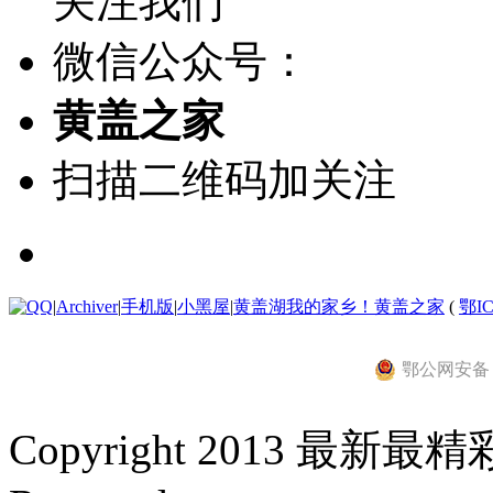
关注我们
微信公众号：
黄盖之家
扫描二维码加关注
|
Archiver
|
手机版
|
小黑屋
|
黄盖湖我的家乡！黄盖之家
(
鄂IC
鄂公网安备 42
Copyright 2013 最新最